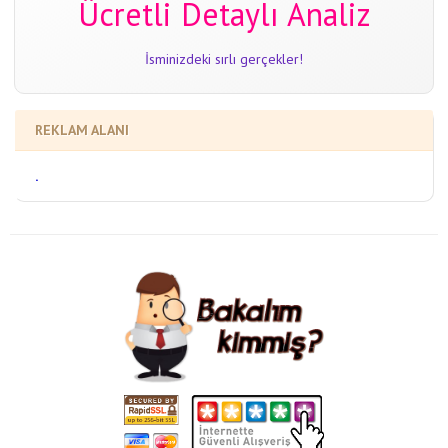
Ücretli Detaylı Analiz
İsminizdeki sırlı gerçekler!
REKLAM ALANI
.